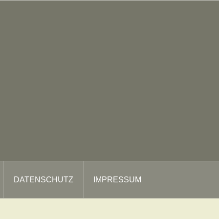
DATENSCHUTZ
IMPRESSUM