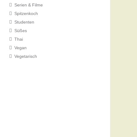
Serien & Filme
Spitzenkoch
Studenten
Süßes
Thai
Vegan
Vegetarisch