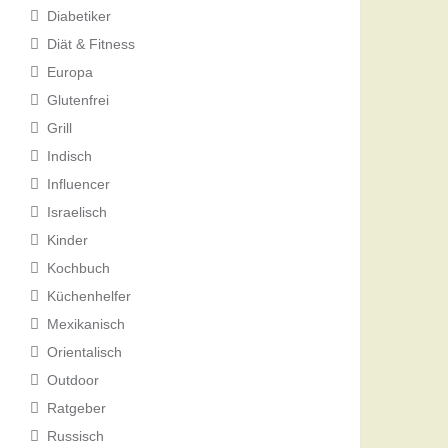
Diabetiker
Diät & Fitness
Europa
Glutenfrei
Grill
Indisch
Influencer
Israelisch
Kinder
Kochbuch
Küchenhelfer
Mexikanisch
Orientalisch
Outdoor
Ratgeber
Russisch