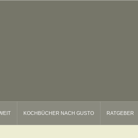
WEIT
KOCHBÜCHER NACH GUSTO
RATGEBER