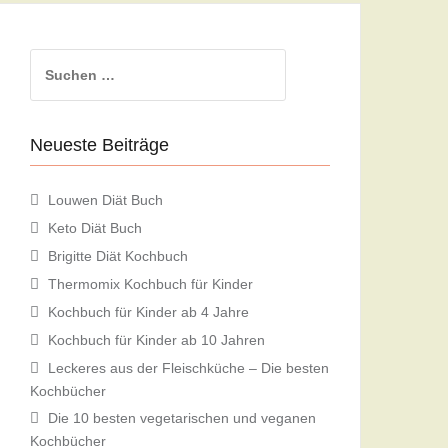
Suchen
nach:
Neueste Beiträge
Louwen Diät Buch
Keto Diät Buch
Brigitte Diät Kochbuch
Thermomix Kochbuch für Kinder
Kochbuch für Kinder ab 4 Jahre
Kochbuch für Kinder ab 10 Jahren
Leckeres aus der Fleischküche – Die besten
Kochbücher
Die 10 besten vegetarischen und veganen
Kochbücher