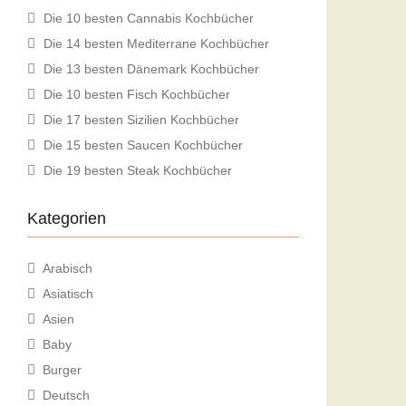
Die 10 besten Cannabis Kochbücher
Die 14 besten Mediterrane Kochbücher
Die 13 besten Dänemark Kochbücher
Die 10 besten Fisch Kochbücher
Die 17 besten Sizilien Kochbücher
Die 15 besten Saucen Kochbücher
Die 19 besten Steak Kochbücher
Kategorien
Arabisch
Asiatisch
Asien
Baby
Burger
Deutsch