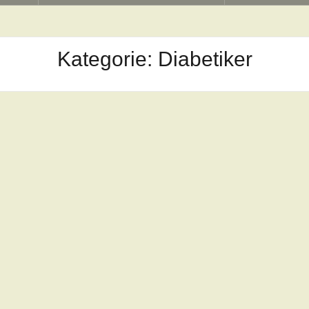
Kategorie:
Diabetiker