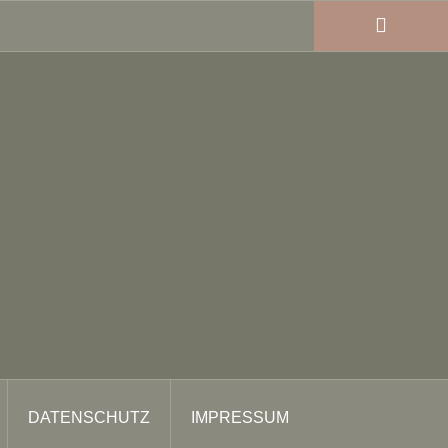
DATENSCHUTZ
IMPRESSUM