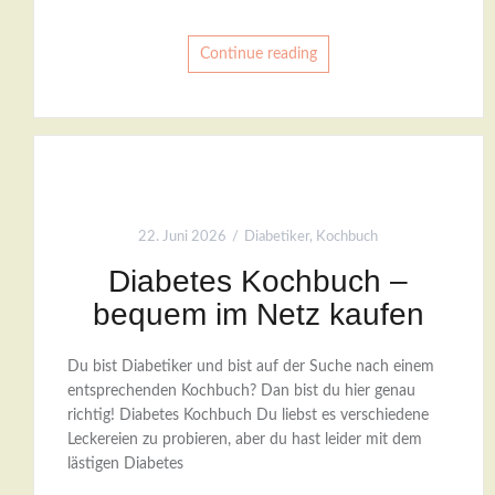
Continue reading
22. Juni 2026
Diabetiker
,
Kochbuch
Diabetes Kochbuch –
bequem im Netz kaufen
Du bist Diabetiker und bist auf der Suche nach einem
entsprechenden Kochbuch? Dan bist du hier genau
richtig! Diabetes Kochbuch Du liebst es verschiedene
Leckereien zu probieren, aber du hast leider mit dem
lästigen Diabetes