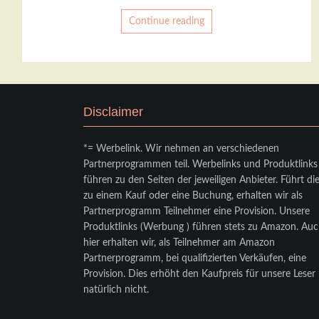
Continue reading
Disclaimer
*= Werbelink. Wir nehmen an verschiedenen
Partnerprogrammen teil. Werbelinks und Produktlinks
führen zu den Seiten der jeweiligen Anbieter. Führt di
zu einem Kauf oder eine Buchung, erhalten wir als
Partnerprogramm Teilnehmer eine Provision. Unsere
Produktlinks (Werbung ) führen stets zu Amazon. Au
hier erhalten wir, als Teilnehmer am Amazon
Partnerprogramm, bei qualifizierten Verkäufen, eine
Provision. Dies erhöht den Kaufpreis für unsere Leser
natürlich nicht.