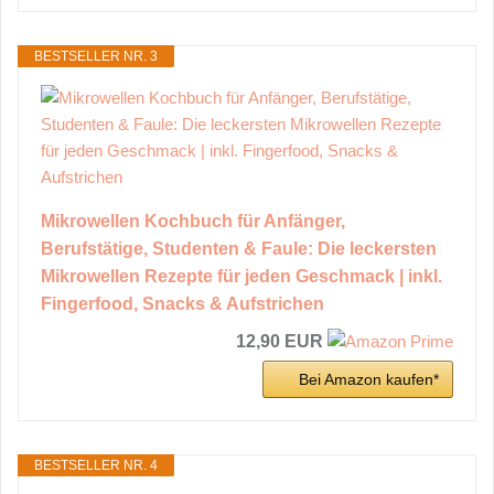
BESTSELLER NR. 3
Mikrowellen Kochbuch für Anfänger,
Berufstätige, Studenten & Faule: Die leckersten
Mikrowellen Rezepte für jeden Geschmack | inkl.
Fingerfood, Snacks & Aufstrichen
12,90 EUR
Bei Amazon kaufen*
BESTSELLER NR. 4