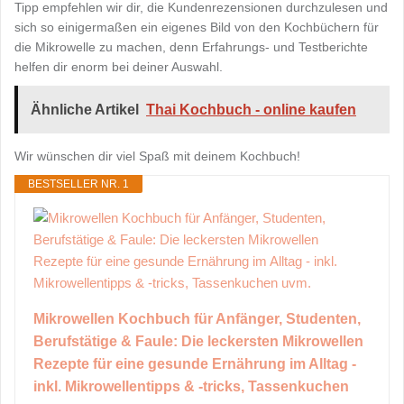
Tipp empfehlen wir dir, die Kundenrezensionen durchzulesen und
sich so einigermaßen ein eigenes Bild von den Kochbüchern für
die Mikrowelle zu machen, denn Erfahrungs- und Testberichte
helfen dir enorm bei deiner Auswahl.
Ähnliche Artikel
Thai Kochbuch - online kaufen
Wir wünschen dir viel Spaß mit deinem Kochbuch!
BESTSELLER NR. 1
Mikrowellen Kochbuch für Anfänger, Studenten,
Berufstätige & Faule: Die leckersten Mikrowellen
Rezepte für eine gesunde Ernährung im Alltag -
inkl. Mikrowellentipps & -tricks, Tassenkuchen