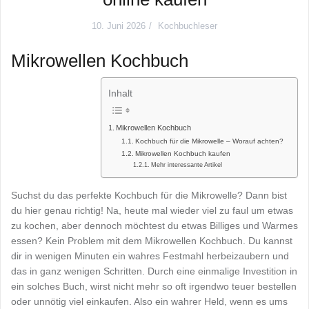
10. Juni 2026
Kochbuchleser
Mikrowellen Kochbuch
Inhalt
Mikrowellen Kochbuch
Kochbuch für die Mikrowelle – Worauf achten?
Mikrowellen Kochbuch kaufen
Mehr interessante Artikel
Suchst du das perfekte Kochbuch für die Mikrowelle? Dann bist
du hier genau richtig! Na, heute mal wieder viel zu faul um etwas
zu kochen, aber dennoch möchtest du etwas Billiges und Warmes
essen? Kein Problem mit dem Mikrowellen Kochbuch. Du kannst
dir in wenigen Minuten ein wahres Festmahl herbeizaubern und
das in ganz wenigen Schritten. Durch eine einmalige Investition in
ein solches Buch, wirst nicht mehr so oft irgendwo teuer bestellen
oder unnötig viel einkaufen. Also ein wahrer Held, wenn es ums