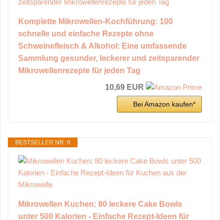
Komplette Mikrowellen-Kochführung: 100
schnelle und einfache Rezepte ohne
Schweinefleisch & Alkohol: Eine umfassende
Sammlung gesunder, leckerer und zeitsparender
Mikrowellenrezepte für jeden Tag
10,69 EUR
Bei Amazon kaufen*
BESTSELLER NR. 9
Mikrowellen Kuchen: 80 leckere Cake Bowls
unter 500 Kalorien - Einfache Rezept-Ideen für