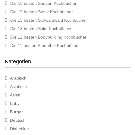
Die 15 besten Saucen Kochbücher
Die 19 besten Steak Kochbücher
Die 13 besten Schwarzwald Kochbücher
Die 18 besten Salat Kochbücher
Die 12 besten Bodybuilding Kochbücher
Die 11 besten Smoothie Kochbücher
Kategorien
Arabisch
Asiatisch
Asien
Baby
Burger
Deutsch
Diabetiker