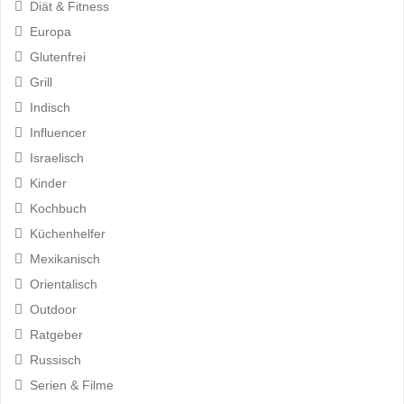
Diät & Fitness
Europa
Glutenfrei
Grill
Indisch
Influencer
Israelisch
Kinder
Kochbuch
Küchenhelfer
Mexikanisch
Orientalisch
Outdoor
Ratgeber
Russisch
Serien & Filme