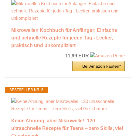
Mikrowellen Kochbuch für Anfänger: Einfache
und schnelle Rezepte für jeden Tag - Lecker,
praktisch und unkompliziert
11,99 EUR
Bei Amazon kaufen*
BESTSELLER NR. 5
Keine Ahnung, aber Mikrowelle!: 120
ultraschnelle Rezepte für Teens – zero Skills, viel
Geschmack