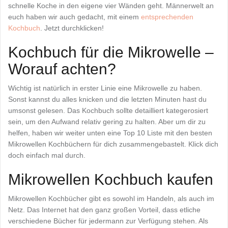
schnelle Koche in den eigene vier Wänden geht. Männerwelt an
euch haben wir auch gedacht, mit einem
entsprechenden
Kochbuch
. Jetzt durchklicken!
Kochbuch für die Mikrowelle –
Worauf achten?
Wichtig ist natürlich in erster Linie eine Mikrowelle zu haben.
Sonst kannst du alles knicken und die letzten Minuten hast du
umsonst gelesen. Das Kochbuch sollte detailliert kategerosiert
sein, um den Aufwand relativ gering zu halten. Aber um dir zu
helfen, haben wir weiter unten eine Top 10 Liste mit den besten
Mikrowellen Kochbüchern für dich zusammengebastelt. Klick dich
doch einfach mal durch.
Mikrowellen Kochbuch kaufen
Mikrowellen Kochbücher gibt es sowohl im Handeln, als auch im
Netz. Das Internet hat den ganz großen Vorteil, dass etliche
verschiedene Bücher für jedermann zur Verfügung stehen. Als