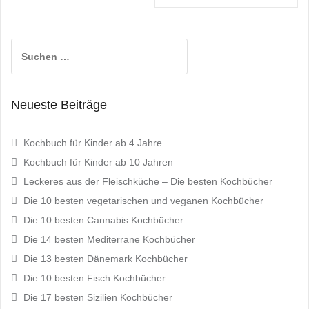
Suchen
nach:
Neueste Beiträge
Kochbuch für Kinder ab 4 Jahre
Kochbuch für Kinder ab 10 Jahren
Leckeres aus der Fleischküche – Die besten Kochbücher
Die 10 besten vegetarischen und veganen Kochbücher
Die 10 besten Cannabis Kochbücher
Die 14 besten Mediterrane Kochbücher
Die 13 besten Dänemark Kochbücher
Die 10 besten Fisch Kochbücher
Die 17 besten Sizilien Kochbücher