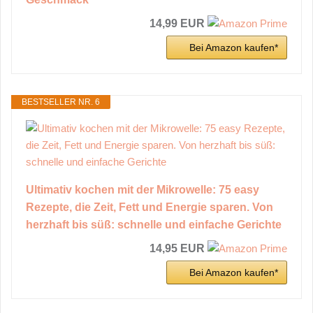
14,99 EUR
Bei Amazon kaufen*
BESTSELLER NR. 6
Ultimativ kochen mit der Mikrowelle: 75 easy
Rezepte, die Zeit, Fett und Energie sparen. Von
herzhaft bis süß: schnelle und einfache Gerichte
14,95 EUR
Bei Amazon kaufen*