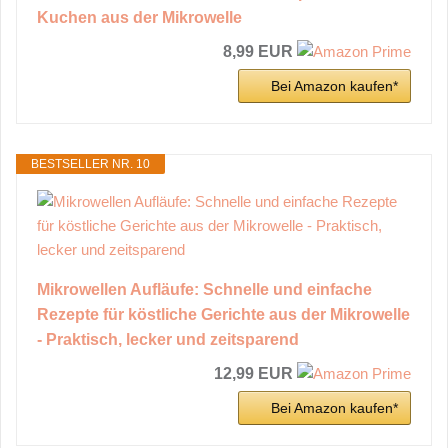
Kuchen aus der Mikrowelle
8,99 EUR
Bei Amazon kaufen*
BESTSELLER NR. 10
Mikrowellen Aufläufe: Schnelle und einfache
Rezepte für köstliche Gerichte aus der Mikrowelle
- Praktisch, lecker und zeitsparend
12,99 EUR
Bei Amazon kaufen*