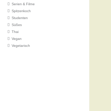
Serien & Filme
Spitzenkoch
Studenten
Süßes
Thai
Vegan
Vegetarisch