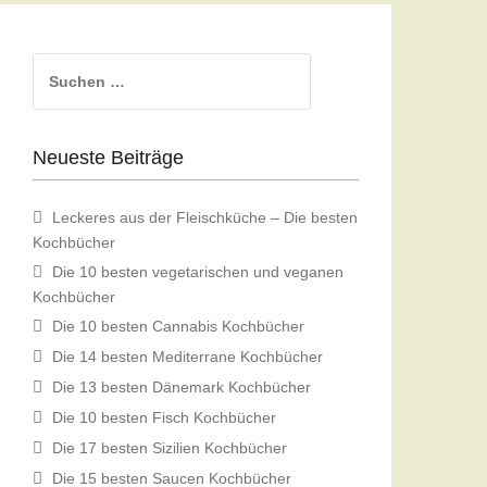
Suchen
nach:
Neueste Beiträge
Leckeres aus der Fleischküche – Die besten
Kochbücher
Die 10 besten vegetarischen und veganen
Kochbücher
Die 10 besten Cannabis Kochbücher
Die 14 besten Mediterrane Kochbücher
Die 13 besten Dänemark Kochbücher
Die 10 besten Fisch Kochbücher
Die 17 besten Sizilien Kochbücher
Die 15 besten Saucen Kochbücher