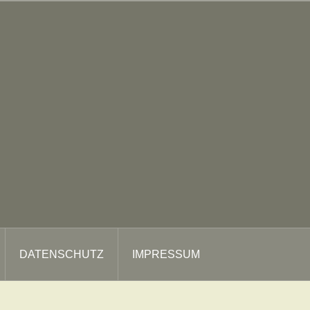
DATENSCHUTZ
IMPRESSUM