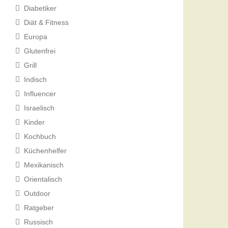
Diabetiker
Diät & Fitness
Europa
Glutenfrei
Grill
Indisch
Influencer
Israelisch
Kinder
Kochbuch
Küchenhelfer
Mexikanisch
Orientalisch
Outdoor
Ratgeber
Russisch