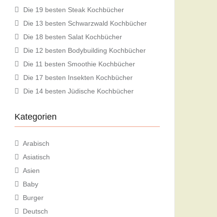
Die 19 besten Steak Kochbücher
Die 13 besten Schwarzwald Kochbücher
Die 18 besten Salat Kochbücher
Die 12 besten Bodybuilding Kochbücher
Die 11 besten Smoothie Kochbücher
Die 17 besten Insekten Kochbücher
Die 14 besten Jüdische Kochbücher
Kategorien
Arabisch
Asiatisch
Asien
Baby
Burger
Deutsch