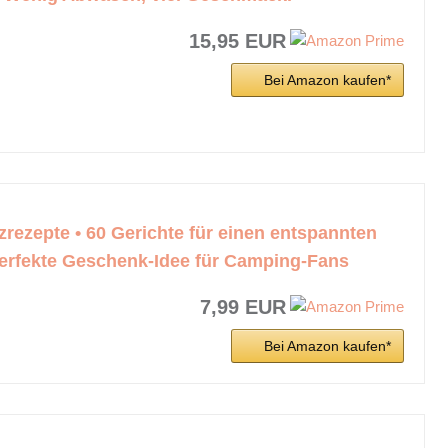
15,95 EUR
Bei Amazon kaufen*
rezepte • 60 Gerichte für einen entspannten
perfekte Geschenk-Idee für Camping-Fans
7,99 EUR
Bei Amazon kaufen*