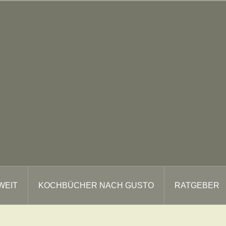
WEIT
KOCHBÜCHER NACH GUSTO
RATGEBER