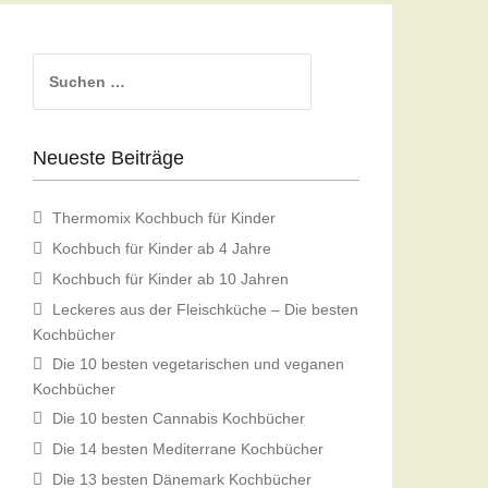
Suchen
nach:
Neueste Beiträge
Thermomix Kochbuch für Kinder
Kochbuch für Kinder ab 4 Jahre
Kochbuch für Kinder ab 10 Jahren
Leckeres aus der Fleischküche – Die besten
Kochbücher
Die 10 besten vegetarischen und veganen
Kochbücher
Die 10 besten Cannabis Kochbücher
Die 14 besten Mediterrane Kochbücher
Die 13 besten Dänemark Kochbücher