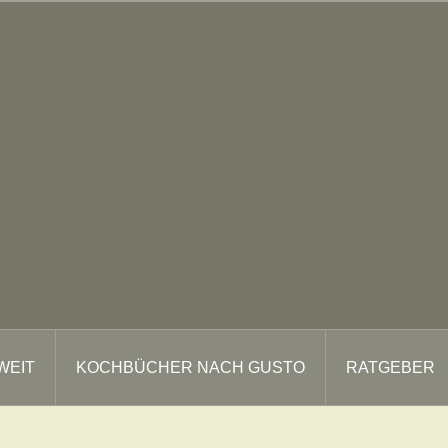
WEIT
KOCHBÜCHER NACH GUSTO
RATGEBER