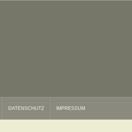
DATENSCHUTZ
IMPRESSUM