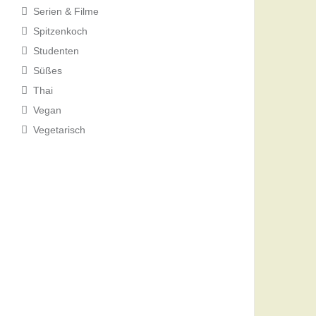
Serien & Filme
Spitzenkoch
Studenten
Süßes
Thai
Vegan
Vegetarisch