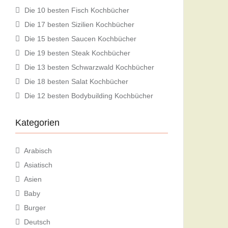
Die 10 besten Fisch Kochbücher
Die 17 besten Sizilien Kochbücher
Die 15 besten Saucen Kochbücher
Die 19 besten Steak Kochbücher
Die 13 besten Schwarzwald Kochbücher
Die 18 besten Salat Kochbücher
Die 12 besten Bodybuilding Kochbücher
Kategorien
Arabisch
Asiatisch
Asien
Baby
Burger
Deutsch