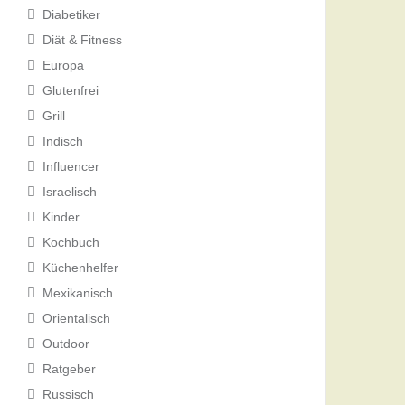
Diabetiker
Diät & Fitness
Europa
Glutenfrei
Grill
Indisch
Influencer
Israelisch
Kinder
Kochbuch
Küchenhelfer
Mexikanisch
Orientalisch
Outdoor
Ratgeber
Russisch