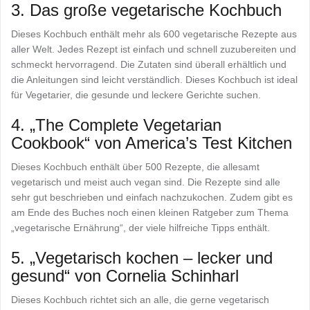
3. Das große vegetarische Kochbuch
Dieses Kochbuch enthält mehr als 600 vegetarische Rezepte aus
aller Welt. Jedes Rezept ist einfach und schnell zuzubereiten und
schmeckt hervorragend. Die Zutaten sind überall erhältlich und
die Anleitungen sind leicht verständlich. Dieses Kochbuch ist ideal
für Vegetarier, die gesunde und leckere Gerichte suchen.
4. „The Complete Vegetarian
Cookbook“ von America’s Test Kitchen
Dieses Kochbuch enthält über 500 Rezepte, die allesamt
vegetarisch und meist auch vegan sind. Die Rezepte sind alle
sehr gut beschrieben und einfach nachzukochen. Zudem gibt es
am Ende des Buches noch einen kleinen Ratgeber zum Thema
„vegetarische Ernährung“, der viele hilfreiche Tipps enthält.
5. „Vegetarisch kochen – lecker und
gesund“ von Cornelia Schinharl
Dieses Kochbuch richtet sich an alle, die gerne vegetarisch