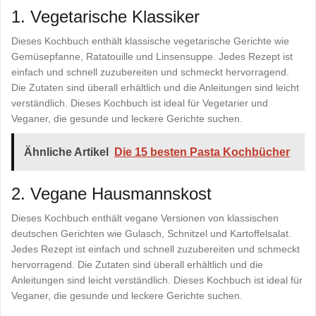
1. Vegetarische Klassiker
Dieses Kochbuch enthält klassische vegetarische Gerichte wie
Gemüsepfanne, Ratatouille und Linsensuppe. Jedes Rezept ist
einfach und schnell zuzubereiten und schmeckt hervorragend.
Die Zutaten sind überall erhältlich und die Anleitungen sind leicht
verständlich. Dieses Kochbuch ist ideal für Vegetarier und
Veganer, die gesunde und leckere Gerichte suchen.
Ähnliche Artikel
Die 15 besten Pasta Kochbücher
2. Vegane Hausmannskost
Dieses Kochbuch enthält vegane Versionen von klassischen
deutschen Gerichten wie Gulasch, Schnitzel und Kartoffelsalat.
Jedes Rezept ist einfach und schnell zuzubereiten und schmeckt
hervorragend. Die Zutaten sind überall erhältlich und die
Anleitungen sind leicht verständlich. Dieses Kochbuch ist ideal für
Veganer, die gesunde und leckere Gerichte suchen.