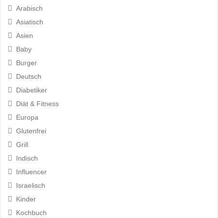
Arabisch
Asiatisch
Asien
Baby
Burger
Deutsch
Diabetiker
Diät & Fitness
Europa
Glutenfrei
Grill
Indisch
Influencer
Israelisch
Kinder
Kochbuch