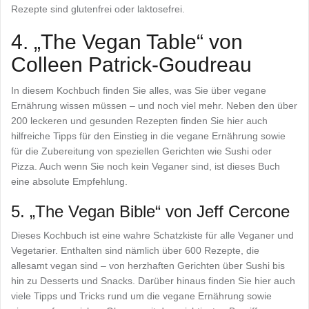
Rezepte sind glutenfrei oder laktosefrei.
4. „The Vegan Table“ von
Colleen Patrick-Goudreau
In diesem Kochbuch finden Sie alles, was Sie über vegane
Ernährung wissen müssen – und noch viel mehr. Neben den über
200 leckeren und gesunden Rezepten finden Sie hier auch
hilfreiche Tipps für den Einstieg in die vegane Ernährung sowie
für die Zubereitung von speziellen Gerichten wie Sushi oder
Pizza. Auch wenn Sie noch kein Veganer sind, ist dieses Buch
eine absolute Empfehlung.
5. „The Vegan Bible“ von Jeff Cercone
Dieses Kochbuch ist eine wahre Schatzkiste für alle Veganer und
Vegetarier. Enthalten sind nämlich über 600 Rezepte, die
allesamt vegan sind – von herzhaften Gerichten über Sushi bis
hin zu Desserts und Snacks. Darüber hinaus finden Sie hier auch
viele Tipps und Tricks rund um die vegane Ernährung sowie