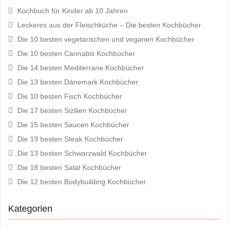
Kochbuch für Kinder ab 10 Jahren
Leckeres aus der Fleischküche – Die besten Kochbücher
Die 10 besten vegetarischen und veganen Kochbücher
Die 10 besten Cannabis Kochbücher
Die 14 besten Mediterrane Kochbücher
Die 13 besten Dänemark Kochbücher
Die 10 besten Fisch Kochbücher
Die 17 besten Sizilien Kochbücher
Die 15 besten Saucen Kochbücher
Die 19 besten Steak Kochbücher
Die 13 besten Schwarzwald Kochbücher
Die 18 besten Salat Kochbücher
Die 12 besten Bodybuilding Kochbücher
Kategorien