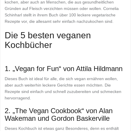
kochen, aber auch an Menschen, die aus gesundheitlichen
Gründen auf Fleisch verzichten müssen oder wollen. Cornelia
Schinharl stellt in ihrem Buch über 100 leckere vegetarische
Rezepte vor, die allesamt sehr einfach nachzukochen sind.
Die 5 besten veganen
Kochbücher
1. „Vegan for Fun“ von Attila Hildmann
Dieses Buch ist ideal für alle, die sich vegan ernähren wollen,
aber auch weiterhin leckere Gerichte essen möchten. Die
Rezepte sind einfach und schnell zuzubereiten und schmecken
hervorragend.
2. „The Vegan Cookbook“ von Alan
Wakeman und Gordon Baskerville
Dieses Kochbuch ist etwas ganz Besonderes, denn es enthält