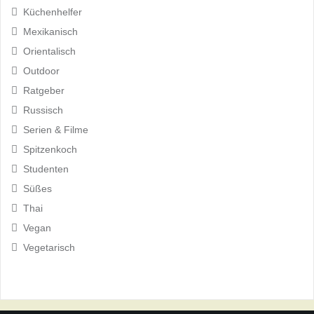
Küchenhelfer
Mexikanisch
Orientalisch
Outdoor
Ratgeber
Russisch
Serien & Filme
Spitzenkoch
Studenten
Süßes
Thai
Vegan
Vegetarisch